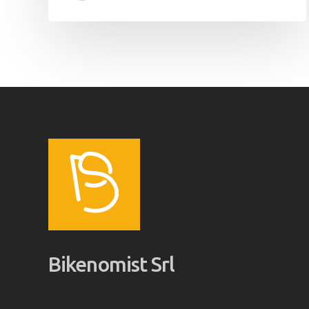
Bikenomist Srl