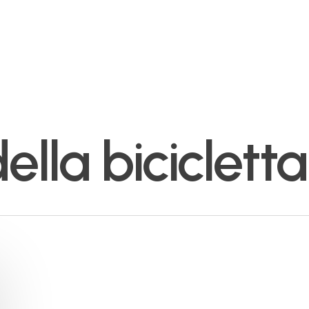
lla bicicletta