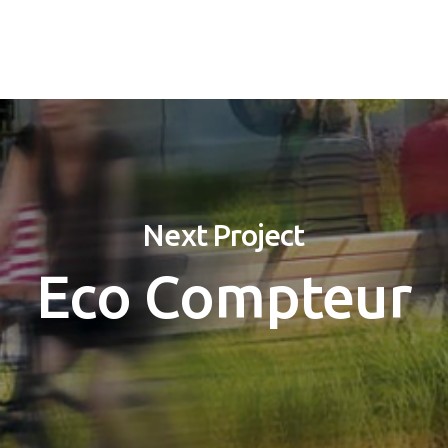
Next Project
Eco Compteur