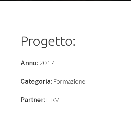
Progetto:
2017
Anno:
Formazione
Categoria:
HRV
Partner: