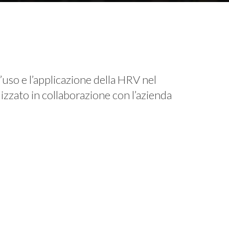
’uso e l’applicazione della HRV nel
izzato in collaborazione con l’azienda