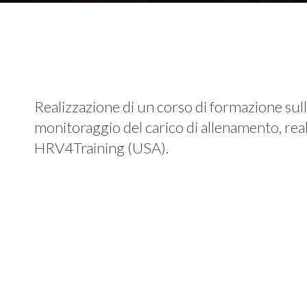
Realizzazione di un corso di formazione sull
monitoraggio del carico di allenamento, real
HRV4Training (USA).