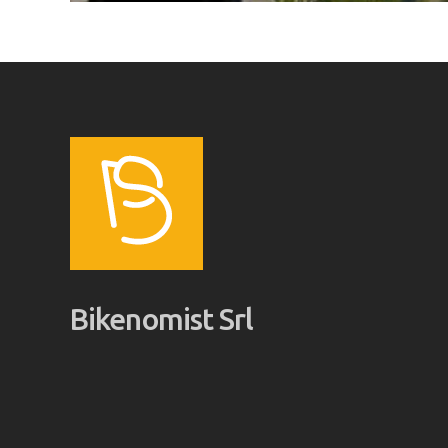
Bikenomist Srl