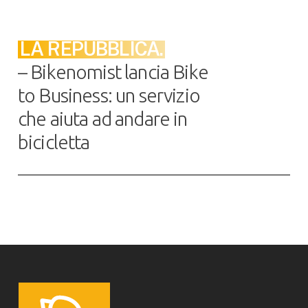
LA REPUBBLICA.
– Bikenomist lancia Bike
to Business: un servizio
che aiuta ad andare in
bicicletta