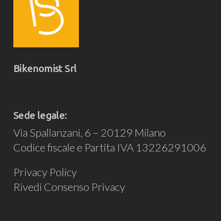
Bikenomist Srl
Sede legale:
Via Spallanzani, 6 – 20129 Milano
Codice fiscale e Partita IVA 13226291006
Privacy Policy
Rivedi Consenso Privacy