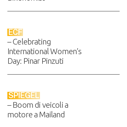
ECF
– Celebrating
International Women’s
Day: Pinar Pinzuti
SPIEGEL
– Boom di veicoli a
motore a Mailand