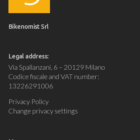
Bikenomist Srl
Legal address:
Via Spallanzani, 6 – 20129 Milano
Codice fiscale and VAT number:
13226291006
Privacy Policy
Change privacy settings