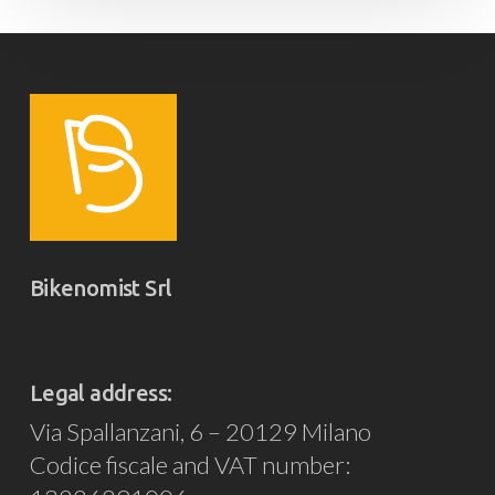
Bikenomist Srl
Legal address:
Via Spallanzani, 6 – 20129 Milano
Codice fiscale and VAT number: