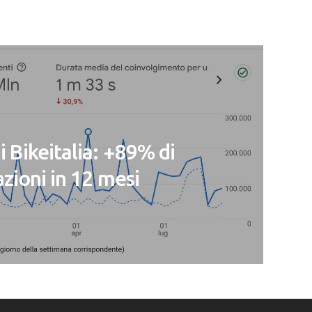
i Bikeitalia: +89% di
azioni in 12 mesi