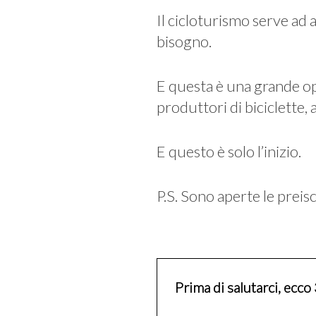
Il cicloturismo serve ad 
bisogno.
E questa è una grande opp
produttori di biciclette, a
E questo è solo l’inizio.
P.S. Sono aperte le preisc
Prima di salutarci, ecco