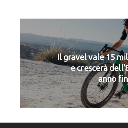
Il gravel vale 15 mil
e crescerà dell
anno fin