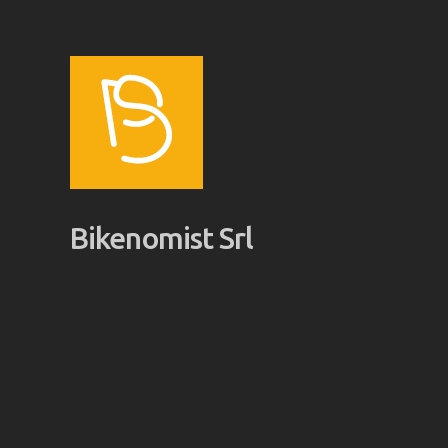
Bikenomist Srl