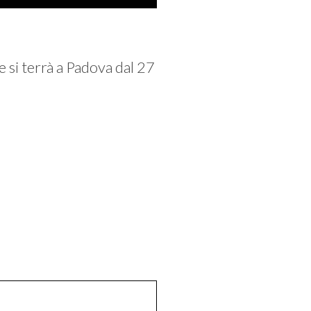
 si terrà a Padova dal 27