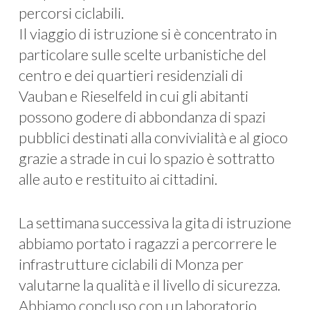
percorsi ciclabili.
Il viaggio di istruzione si è concentrato in
particolare sulle scelte urbanistiche del
centro e dei quartieri residenziali di
Vauban e Rieselfeld in cui gli abitanti
possono godere di abbondanza di spazi
pubblici destinati alla convivialità e al gioco
grazie a strade in cui lo spazio è sottratto
alle auto e restituito ai cittadini.
La settimana successiva la gita di istruzione
abbiamo portato i ragazzi a percorrere le
infrastrutture ciclabili di Monza per
valutarne la qualità e il livello di sicurezza.
Abbiamo concluso con un laboratorio