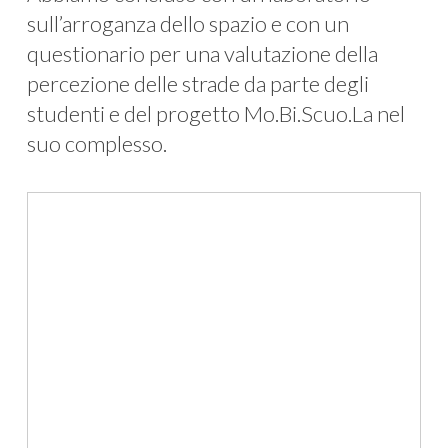
sull’arroganza dello spazio e con un
questionario per una valutazione della
percezione delle strade da parte degli
studenti e del progetto Mo.Bi.Scuo.La nel
suo complesso.