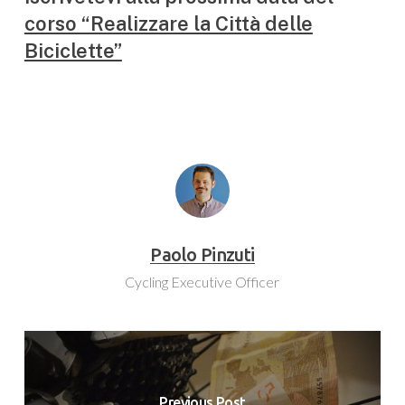
corso “Realizzare la Città delle
Biciclette”
Paolo Pinzuti
Cycling Executive Officer
Previous Post