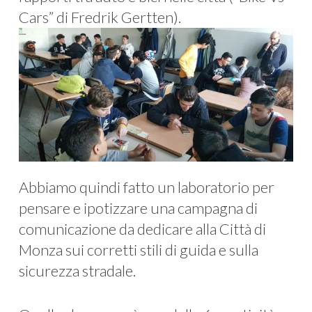
Cars” di Fredrik Gertten).
Abbiamo quindi fatto un laboratorio per
pensare e ipotizzare una campagna di
comunicazione da dedicare alla Città di
Monza sui corretti stili di guida e sulla
sicurezza stradale.