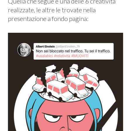
Quella che segue è una delle 6 creatività
realizzate, le altre le trovate nella
presentazione a fondo pagina: