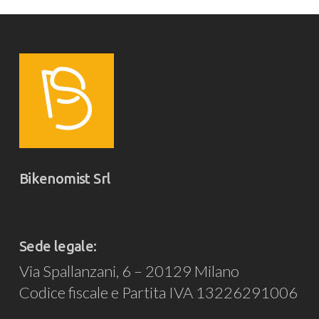
Bikenomist Srl
Sede legale:
Via Spallanzani, 6 – 20129 Milano
Codice fiscale e Partita IVA 13226291006