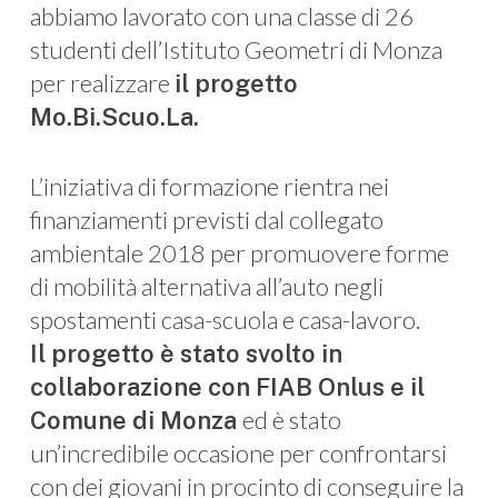
abbiamo lavorato con una classe di 26
studenti dell’Istituto Geometri di Monza
per realizzare
il progetto
Mo.Bi.Scuo.La.
L’iniziativa di formazione rientra nei
finanziamenti previsti dal collegato
ambientale 2018 per promuovere forme
di mobilità alternativa all’auto negli
spostamenti casa-scuola e casa-lavoro.
Il progetto è stato svolto in
collaborazione con FIAB Onlus e il
ed è stato
Comune di Monza
un’incredibile occasione per confrontarsi
con dei giovani in procinto di conseguire la