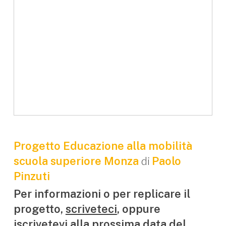
Progetto Educazione alla mobilità
di
scuola superiore Monza
Paolo
Pinzuti
Per informazioni o per replicare il
progetto,
scriveteci
, oppure
iscrivetevi alla prossima data del