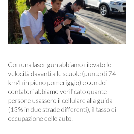
Con una laser gun abbiamo rilevato le
velocità davanti alle scuole (punte di 74
km/h in pieno pomeriggio) e con dei
contatori abbiamo verificato quante
persone usassero il cellulare alla guida
(13% in due strade differenti), il tasso di
occupazione delle auto.