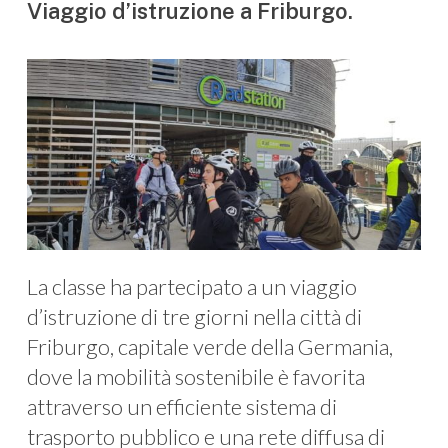
Viaggio d’istruzione a Friburgo.
La classe ha partecipato a un viaggio
d’istruzione di tre giorni nella città di
Friburgo, capitale verde della Germania,
dove la mobilità sostenibile è favorita
attraverso un efficiente sistema di
trasporto pubblico e una rete diffusa di