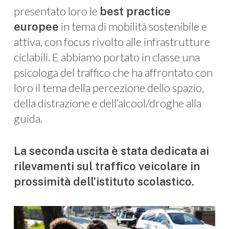
presentato loro le
best practice
in tema di mobilità sostenibile e
europee
attiva, con focus rivolto alle infrastrutture
ciclabili. E abbiamo portato in classe una
psicologa del traffico che ha affrontato con
loro il tema della percezione dello spazio,
della distrazione e dell’alcool/droghe alla
guida.
La seconda uscita è stata dedicata ai
rilevamenti sul traffico veicolare in
prossimità dell’istituto scolastico.