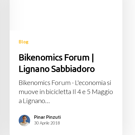
Lignano
Sabbiadoro
Blog
Bikenomics Forum |
Lignano Sabbiadoro
Bikenomics Forum - L'economia si
muove in bicicletta Il 4 e 5 Maggio
a Lignano…
Pinar Pinzuti
30 Aprile 2018