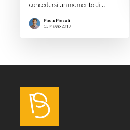
concedersi un momento di…
Paolo Pinzuti
15 Maggio 2018