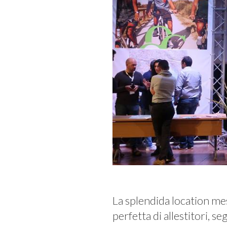
La splendida location me
perfetta di allestitori, s