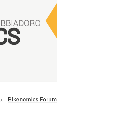
: il
Bikenomics Forum