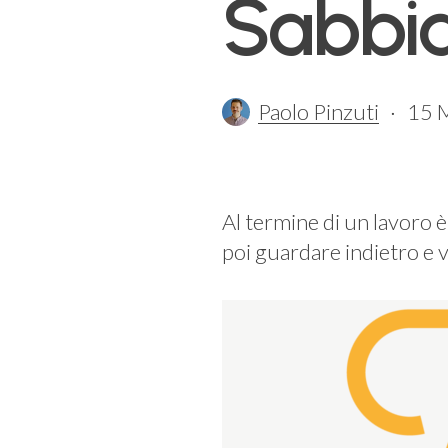
Sabbia
Paolo Pinzuti
15 
Al termine di un lavoro 
poi guardare indietro e 