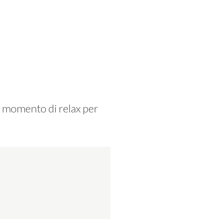
n momento di relax per