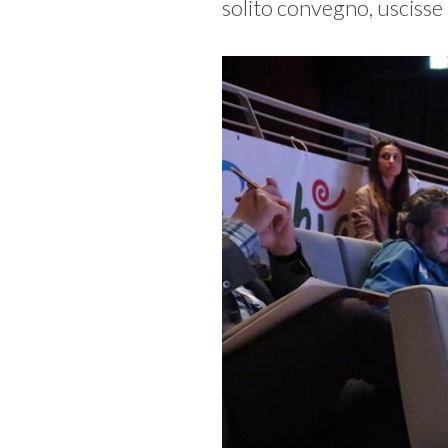
solito convegno, uscisse